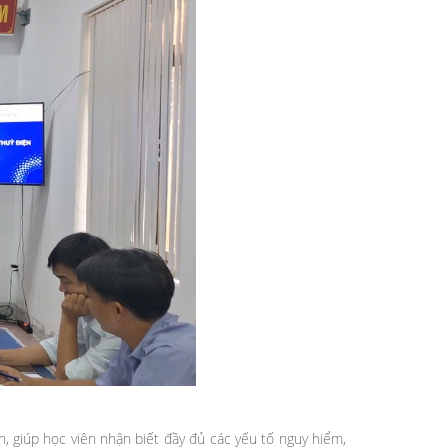
, giúp học viên nhận biết đầy đủ các yếu tố nguy hiểm,