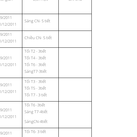
/9/2011
Sáng CN- 5 tiết
1/12/2011
/9/2011
Chiều CN- 5 tiết
1/12/2011
Tối T2 - 3tiết
/9/2011
Tối T4 - 3tiết
1/12/2011
Tối T6 - 3tiết
SángT7-3tiết
Tối T3 - 3tiết
/9/2011
Tối T5 - 3tiết
1/12/2011
Tối T7 - 3 tiết
Tối T6 -3tiết
/9/2011
Sáng T
7-4tiết
1/12/2011
SángCN-4tiết
Tối T6- 3 tiết
/9/2011