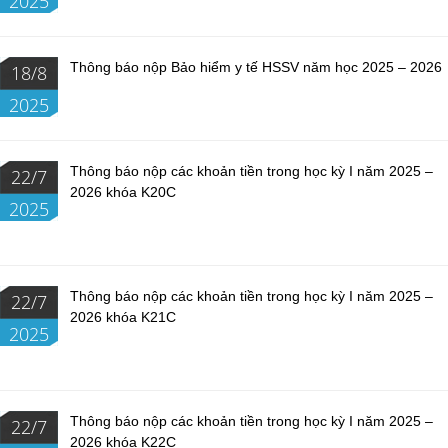
2025
Thông báo nộp Bảo hiểm y tế HSSV năm học 2025 – 2026
18/8
2025
Thông báo nộp các khoản tiền trong học kỳ I năm 2025 –
22/7
2026 khóa K20C
2025
Thông báo nộp các khoản tiền trong học kỳ I năm 2025 –
22/7
2026 khóa K21C
2025
Thông báo nộp các khoản tiền trong học kỳ I năm 2025 –
22/7
2026 khóa K22C