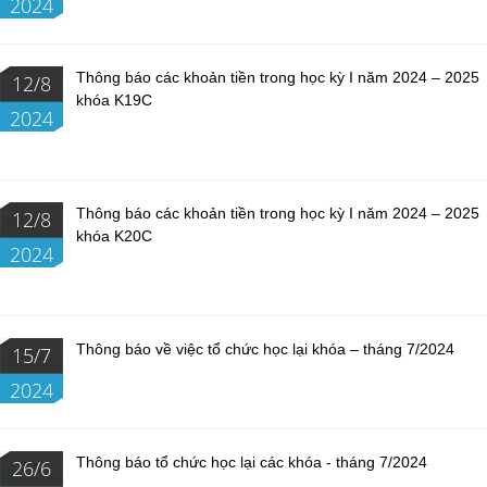
2024
Thông báo các khoản tiền trong học kỳ I năm 2024 – 2025
12/8
khóa K19C
2024
Thông báo các khoản tiền trong học kỳ I năm 2024 – 2025
12/8
khóa K20C
2024
Thông báo về việc tổ chức học lại khóa – tháng 7/2024
15/7
2024
Thông báo tổ chức học lại các khóa - tháng 7/2024
26/6