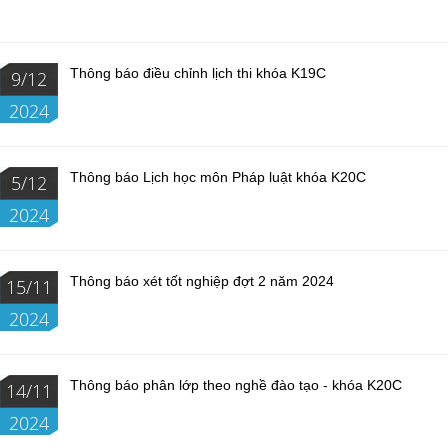
Thông báo điều chỉnh lịch thi khóa K19C
9/12
2024
Thông báo Lịch học môn Pháp luật khóa K20C
5/12
2024
Thông báo xét tốt nghiệp đợt 2 năm 2024
15/11
2024
Thông báo phân lớp theo nghề đào tạo - khóa K20C
14/11
2024