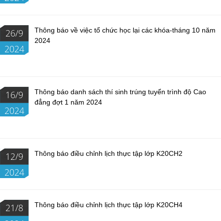
Thông báo về việc tổ chức học lại các khóa-tháng 10 năm
26/9
2024
2024
Thông báo danh sách thí sinh trúng tuyển trình độ Cao
16/9
đẳng đợt 1 năm 2024
2024
Thông báo điều chỉnh lịch thực tập lớp K20CH2
12/9
2024
Thông báo điều chỉnh lịch thực tập lớp K20CH4
21/8