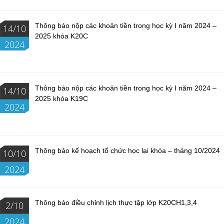
Thông báo nộp các khoản tiền trong học kỳ I năm 2024 –
14/10
2025 khóa K20C
2024
Thông báo nộp các khoản tiền trong học kỳ I năm 2024 –
14/10
2025 khóa K19C
2024
Thông báo kế hoạch tổ chức học lại khóa – tháng 10/2024
10/10
2024
Thông báo điều chỉnh lịch thực tập lớp K20CH1,3,4
2/10
2024