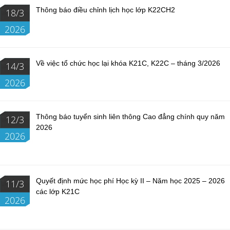
Thông báo điều chỉnh lịch học lớp K22CH2
18/3
2026
Về việc tổ chức học lại khóa K21C, K22C – tháng 3/2026
14/3
2026
Thông báo tuyển sinh liên thông Cao đẳng chính quy năm
12/3
2026
2026
Quyết định mức học phí Học kỳ II – Năm học 2025 – 2026
11/3
các lớp K21C
2026