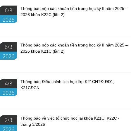
Thông báo nộp các khoản tiền trong học kỳ II năm 2025 –
6/3
2026 khóa K22C (lần 2)
2026
Thông báo nộp các khoản tiền trong học kỳ II năm 2025 –
6/3
2026 khóa K21C (lần 2)
2026
Thông báo Điều chỉnh lịch học lớp K21CHTĐ-ĐD1;
4/3
K21CĐCN
2026
Thông báo về việc tổ chức học lại khóa K21C, K22C -
2/3
tháng 3/2026
2026