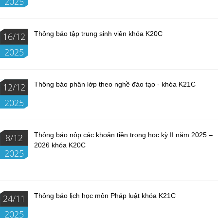
2025
Thông báo tập trung sinh viên khóa K20C
16/12
2025
Thông báo phân lớp theo nghề đào tạo - khóa K21C
12/12
2025
Thông báo nộp các khoản tiền trong học kỳ II năm 2025 –
8/12
2026 khóa K20C
2025
Thông báo lịch học môn Pháp luật khóa K21C
24/11
2025