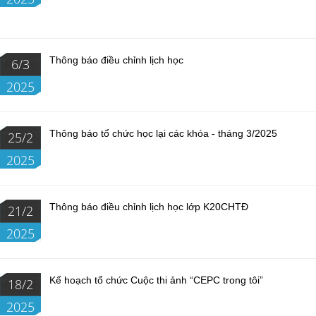
Thông báo điều chỉnh lịch học
6/3
2025
Thông báo tổ chức học lại các khóa - tháng 3/2025
25/2
2025
Thông báo điều chỉnh lịch học lớp K20CHTĐ
21/2
2025
Kế hoạch tổ chức Cuộc thi ảnh “CEPC trong tôi”
18/2
2025