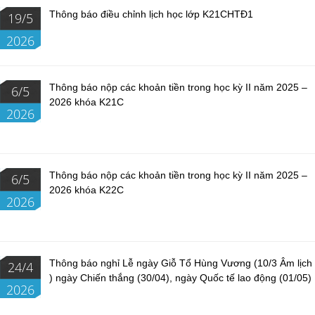
Thông báo điều chỉnh lịch học lớp K21CHTĐ1
19/5
2026
Thông báo nộp các khoản tiền trong học kỳ II năm 2025 –
6/5
2026 khóa K21C
2026
Thông báo nộp các khoản tiền trong học kỳ II năm 2025 –
6/5
2026 khóa K22C
2026
Thông báo nghỉ Lễ ngày Giỗ Tổ Hùng Vương (10/3 Âm lịch
24/4
) ngày Chiến thắng (30/04), ngày Quốc tế lao động (01/05)
2026