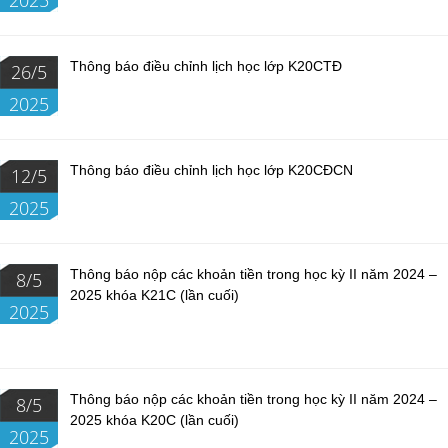
2025
Thông báo điều chỉnh lịch học lớp K20CTĐ
26/5
2025
Thông báo điều chỉnh lịch học lớp K20CĐCN
12/5
2025
Thông báo nộp các khoản tiền trong học kỳ II năm 2024 –
8/5
2025 khóa K21C (lần cuối)
2025
Thông báo nộp các khoản tiền trong học kỳ II năm 2024 –
8/5
2025 khóa K20C (lần cuối)
2025