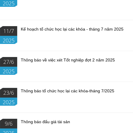
2025
Kế hoạch tổ chức học lại các khóa - tháng 7 năm 2025
11/7
2025
Thông báo về việc xét Tốt nghiệp đợt 2 năm 2025
27/6
2025
Thông báo tổ chức học lại các khóa-tháng 7/2025
23/6
2025
Thông báo đấu giá tài sản
9/6