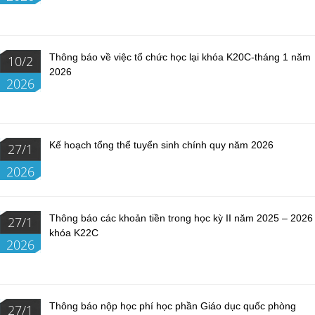
Thông báo về việc tổ chức học lại khóa K20C-tháng 1 năm
10/2
2026
2026
Kế hoạch tổng thể tuyển sinh chính quy năm 2026
27/1
2026
Thông báo các khoản tiền trong học kỳ II năm 2025 – 2026
27/1
khóa K22C
2026
Thông báo nộp học phí học phần Giáo dục quốc phòng
27/1