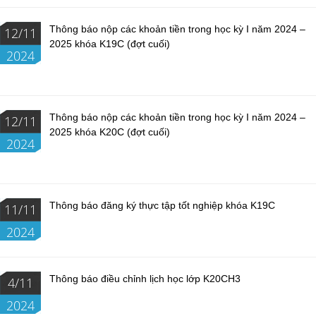
Thông báo nộp các khoản tiền trong học kỳ I năm 2024 –
12/11
2025 khóa K19C (đợt cuối)
2024
Thông báo nộp các khoản tiền trong học kỳ I năm 2024 –
12/11
2025 khóa K20C (đợt cuối)
2024
Thông báo đăng ký thực tập tốt nghiệp khóa K19C
11/11
2024
Thông báo điều chỉnh lịch học lớp K20CH3
4/11
2024