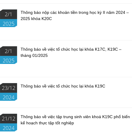
Thông báo nộp các khoản tiền trong học kỳ II năm 2024 –
2/1
2025 khóa K20C
2025
Thông báo về việc tổ chức học lại khóa K17C, K19C –
2/1
tháng 01/2025
2025
Thông báo về việc tổ chức học lại khóa K19C
23/12
2024
Thông báo về việc tập trung sinh viên khoá K19C phổ biến
21/12
kế hoạch thực tập tốt nghiệp
2024