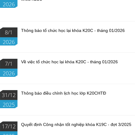
2026
Thông báo tổ chức học lại khóa K20C - tháng 01/2026
8/1
2026
Về việc tổ chức học lại khóa K20C - tháng 01/2026
7/1
2026
Thông báo điều chỉnh lịch học lớp K20CHTĐ
31/12
2025
Quyết định Công nhận tốt nghiệp khóa K19C - đợt 3/2025
17/12