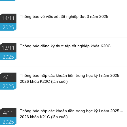
Thông báo về việc xét tốt nghiệp đợt 3 năm 2025
14/11
2025
Thông báo đăng ký thực tập tốt nghiệp khóa K20C
13/11
2025
Thông báo nộp các khoản tiền trong học kỳ I năm 2025 –
4/11
2026 khóa K20C (lần cuổi)
2025
Thông báo nộp các khoản tiền trong học kỳ I năm 2025 –
4/11
2026 khóa K21C (lần cuối)
2025