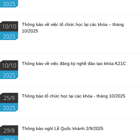
2025
Thông báo về việc tổ chức học lại các khóa – tháng
10/10
10/2025
2025
Thông báo về việc đăng ký nghề đào tạo khóa K21C
10/10
2025
Thông báo tổ chức học lại các khóa - tháng 10/2025
25/9
2025
Thông báo nghỉ Lễ Quốc khánh 2/9/2025
29/8