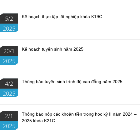
Kế hoạch thực tập tốt nghiệp khóa K19C
5/2
2025
Kế hoạch tuyển sinh năm 2025
20/1
2025
Thông báo tuyển sinh trình độ cao đẳng năm 2025
4/2
2025
Thông báo nộp các khoản tiền trong học kỳ II năm 2024 –
2/1
2025 khóa K21C
2025