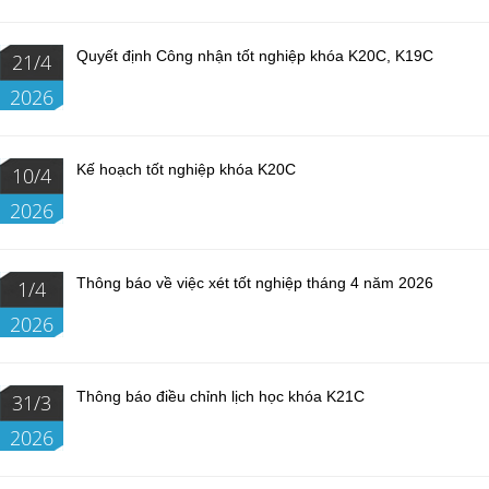
Quyết định Công nhận tốt nghiệp khóa K20C, K19C
21/4
2026
Kế hoạch tốt nghiệp khóa K20C
10/4
2026
Thông báo về việc xét tốt nghiệp tháng 4 năm 2026
1/4
2026
Thông báo điều chỉnh lịch học khóa K21C
31/3
2026